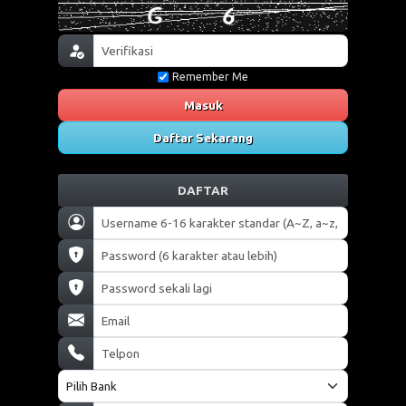
Remember Me
Masuk
Daftar Sekarang
DAFTAR