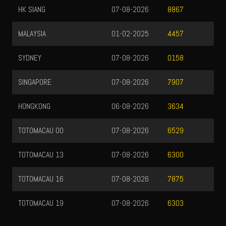
HK SIANG
07-08-2026
8867
MALAYSIA
01-02-2025
4457
SYDNEY
07-08-2026
0158
SINGAPORE
07-08-2026
7907
HONGKONG
06-08-2026
3634
TOTOMACAU 00
07-08-2026
6529
TOTOMACAU 13
07-08-2026
6300
TOTOMACAU 16
07-08-2026
7875
TOTOMACAU 19
07-08-2026
6303